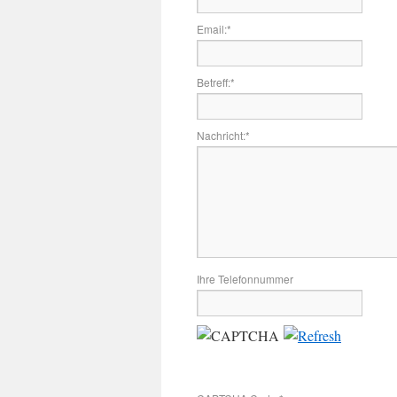
Email:
*
Betreff:
*
Nachricht:
*
Ihre Telefonnummer